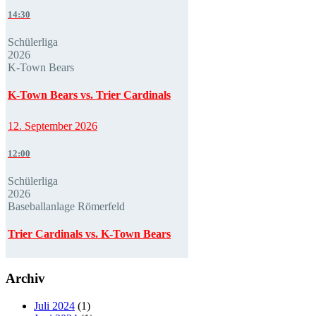
14:30
Schülerliga
2026
K-Town Bears
K-Town Bears vs. Trier Cardinals
12. September 2026
12:00
Schülerliga
2026
Baseballanlage Römerfeld
Trier Cardinals vs. K-Town Bears
Archiv
Juli 2024
(1)