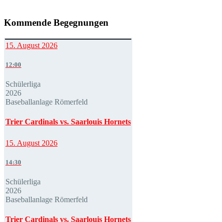
Kommende Begegnungen
15. August 2026
12:00
Schülerliga
2026
Baseballanlage Römerfeld
Trier Cardinals vs. Saarlouis Hornets
15. August 2026
14:30
Schülerliga
2026
Baseballanlage Römerfeld
Trier Cardinals vs. Saarlouis Hornets