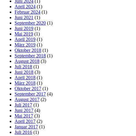
Juni 2024
(1)
April 2024
(1)
Februar 2024
(1)
Juni 2021
(1)
September 2020
(1)
Juni 2019
(1)
Mai 2019
(1)
April 2019
(1)
März 2019
(1)
Oktober 2018
(1)
September 2018
(1)
August 2018
(3)
Juli 2018
(1)
Juni 2018
(3)
April 2018
(1)
März 2018
(1)
Oktober 2017
(1)
September 2017
(4)
August 2017
(2)
Juli 2017
(1)
Juni 2017
(4)
Mai 2017
(3)
April 2017
(2)
Januar 2017
(1)
Juli 2016
(1)