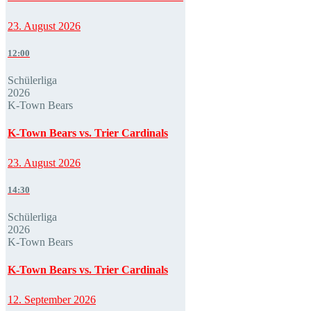
23. August 2026
12:00
Schülerliga
2026
K-Town Bears
K-Town Bears vs. Trier Cardinals
23. August 2026
14:30
Schülerliga
2026
K-Town Bears
K-Town Bears vs. Trier Cardinals
12. September 2026