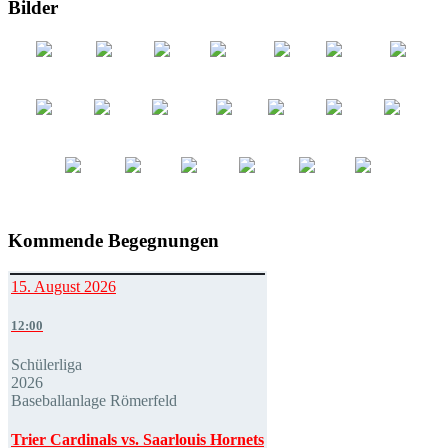
Bilder
Kommende Begegnungen
15. August 2026
12:00
Schülerliga
2026
Baseballanlage Römerfeld
Trier Cardinals vs. Saarlouis Hornets