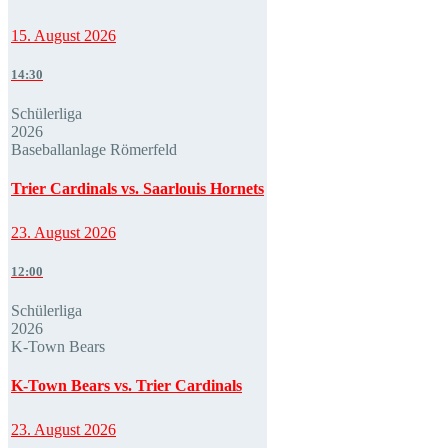
15. August 2026
14:30
Schülerliga
2026
Baseballanlage Römerfeld
Trier Cardinals vs. Saarlouis Hornets
23. August 2026
12:00
Schülerliga
2026
K-Town Bears
K-Town Bears vs. Trier Cardinals
23. August 2026