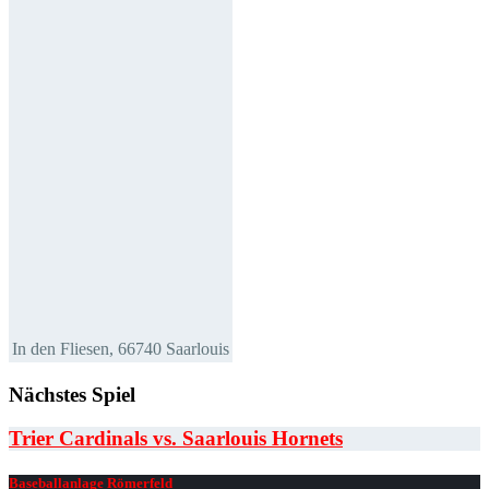
In den Fliesen, 66740 Saarlouis
Nächstes Spiel
Trier Cardinals vs. Saarlouis Hornets
Baseballanlage Römerfeld