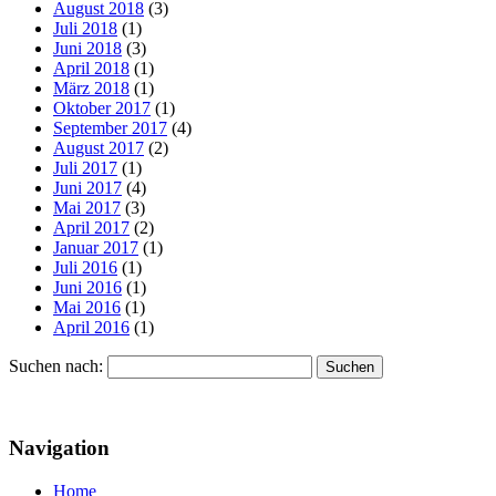
August 2018
(3)
Juli 2018
(1)
Juni 2018
(3)
April 2018
(1)
März 2018
(1)
Oktober 2017
(1)
September 2017
(4)
August 2017
(2)
Juli 2017
(1)
Juni 2017
(4)
Mai 2017
(3)
April 2017
(2)
Januar 2017
(1)
Juli 2016
(1)
Juni 2016
(1)
Mai 2016
(1)
April 2016
(1)
Suchen nach:
Navigation
Home