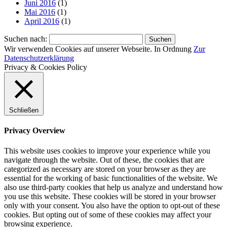
Juni 2016
(1)
Mai 2016
(1)
April 2016
(1)
Suchen nach:
Wir verwenden Cookies auf unserer Webseite.
In Ordnung
Zur
Datenschutzerklärung
Privacy & Cookies Policy
Schließen
Privacy Overview
This website uses cookies to improve your experience while you
navigate through the website. Out of these, the cookies that are
categorized as necessary are stored on your browser as they are
essential for the working of basic functionalities of the website. We
also use third-party cookies that help us analyze and understand how
you use this website. These cookies will be stored in your browser
only with your consent. You also have the option to opt-out of these
cookies. But opting out of some of these cookies may affect your
browsing experience.