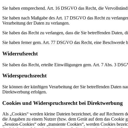
Sie haben entsprechend. Art. 16 DSGVO das Recht, die Vervollständig
Sie haben nach Maßgabe des Art. 17 DSGVO das Recht zu verlangen,
Verarbeitung der Daten zu verlangen.
Sie haben das Recht zu verlangen, dass die Sie betreffenden Daten, 
Sie haben ferner gem. Art. 77 DSGVO das Recht, eine Beschwerde be
Widerrufsrecht
Sie haben das Recht, erteilte Einwilligungen gem. Art. 7 Abs. 3 DS
Widerspruchsrecht
Sie können der künftigen Verarbeitung der Sie betreffenden Daten 
Direktwerbung erfolgen.
Cookies und Widerspruchsrecht bei Direktwerbung
Als „Cookies“ werden kleine Dateien bezeichnet, die auf Rechnern d
die Angaben zu einem Nutzer (bzw. dem Gerät auf dem das Cookie ges
„Session-Cookies“ oder „transiente Cookies“, werden Cookies bezeich