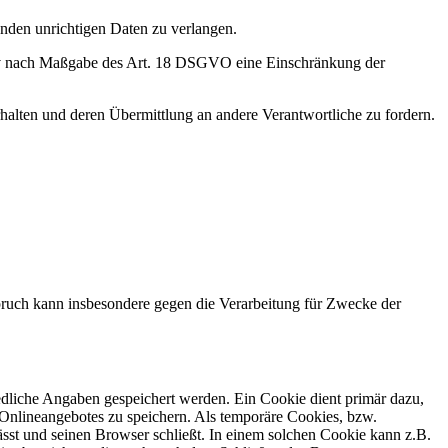
enden unrichtigen Daten zu verlangen.
tiv nach Maßgabe des Art. 18 DSGVO eine Einschränkung der
halten und deren Übermittlung an andere Verantwortliche zu fordern.
ruch kann insbesondere gegen die Verarbeitung für Zwecke der
edliche Angaben gespeichert werden. Ein Cookie dient primär dazu,
Onlineangebotes zu speichern. Als temporäre Cookies, bzw.
sst und seinen Browser schließt. In einem solchen Cookie kann z.B.