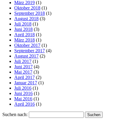
März 2019
(1)
Oktober 2018
(1)
September 2018
(1)
August 2018
(3)
Juli 2018
(1)
Juni 2018
(3)
April 2018
(1)
März 2018
(1)
Oktober 2017
(1)
September 2017
(4)
August 2017
(2)
Juli 2017
(1)
Juni 2017
(4)
Mai 2017
(3)
April 2017
(2)
Januar 2017
(1)
Juli 2016
(1)
Juni 2016
(1)
Mai 2016
(1)
April 2016
(1)
Suchen nach: