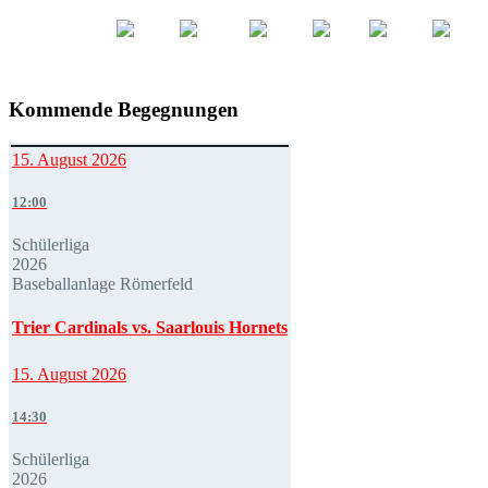
Kommende Begegnungen
15. August 2026
12:00
Schülerliga
2026
Baseballanlage Römerfeld
Trier Cardinals vs. Saarlouis Hornets
15. August 2026
14:30
Schülerliga
2026