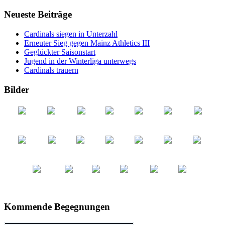
Neueste Beiträge
Cardinals siegen in Unterzahl
Erneuter Sieg gegen Mainz Athletics III
Geglückter Saisonstart
Jugend in der Winterliga unterwegs
Cardinals trauern
Bilder
Kommende Begegnungen