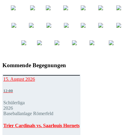
Kommende Begegnungen
15. August 2026
12:00
Schülerliga
2026
Baseballanlage Römerfeld
Trier Cardinals vs. Saarlouis Hornets