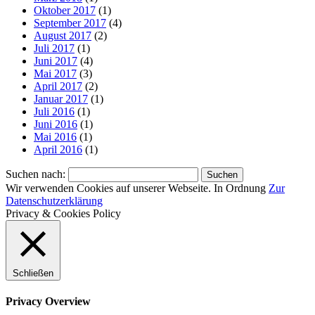
Oktober 2017
(1)
September 2017
(4)
August 2017
(2)
Juli 2017
(1)
Juni 2017
(4)
Mai 2017
(3)
April 2017
(2)
Januar 2017
(1)
Juli 2016
(1)
Juni 2016
(1)
Mai 2016
(1)
April 2016
(1)
Suchen nach:
Wir verwenden Cookies auf unserer Webseite.
In Ordnung
Zur
Datenschutzerklärung
Privacy & Cookies Policy
Schließen
Privacy Overview