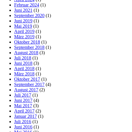
Februar 2024
(1)
Juni 2021
(1)
September 2020
(1)
Juni 2019
(1)
Mai 2019
(1)
April 2019
(1)
März 2019
(1)
Oktober 2018
(1)
September 2018
(1)
August 2018
(3)
Juli 2018
(1)
Juni 2018
(3)
April 2018
(1)
März 2018
(1)
Oktober 2017
(1)
September 2017
(4)
August 2017
(2)
Juli 2017
(1)
Juni 2017
(4)
Mai 2017
(3)
April 2017
(2)
Januar 2017
(1)
Juli 2016
(1)
Juni 2016
(1)