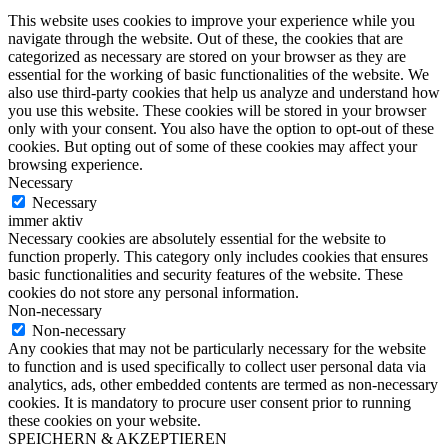
This website uses cookies to improve your experience while you
navigate through the website. Out of these, the cookies that are
categorized as necessary are stored on your browser as they are
essential for the working of basic functionalities of the website. We
also use third-party cookies that help us analyze and understand how
you use this website. These cookies will be stored in your browser
only with your consent. You also have the option to opt-out of these
cookies. But opting out of some of these cookies may affect your
browsing experience.
Necessary
Necessary
immer aktiv
Necessary cookies are absolutely essential for the website to
function properly. This category only includes cookies that ensures
basic functionalities and security features of the website. These
cookies do not store any personal information.
Non-necessary
Non-necessary
Any cookies that may not be particularly necessary for the website
to function and is used specifically to collect user personal data via
analytics, ads, other embedded contents are termed as non-necessary
cookies. It is mandatory to procure user consent prior to running
these cookies on your website.
SPEICHERN & AKZEPTIEREN