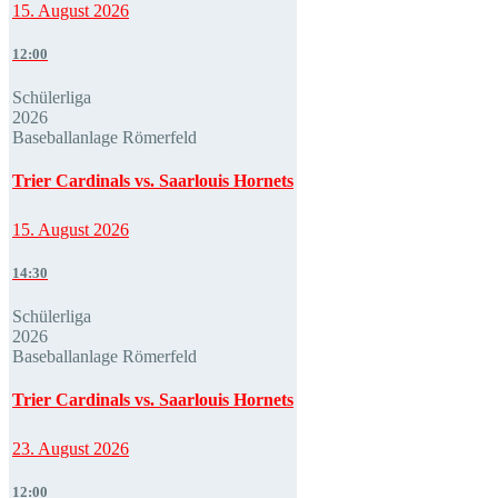
15. August 2026
12:00
Schülerliga
2026
Baseballanlage Römerfeld
Trier Cardinals vs. Saarlouis Hornets
15. August 2026
14:30
Schülerliga
2026
Baseballanlage Römerfeld
Trier Cardinals vs. Saarlouis Hornets
23. August 2026
12:00