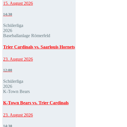
15. August 2026
14:30
Schülerliga
2026
Baseballanlage Römerfeld
Trier Cardinals vs. Saarlouis Hornets
23. August 2026
12:00
Schülerliga
2026
K-Town Bears
K-Town Bears vs. Trier Cardinals
23. August 2026
14:30