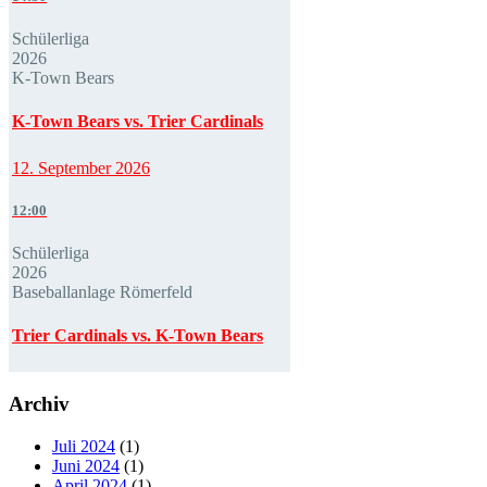
Schülerliga
2026
K-Town Bears
K-Town Bears vs. Trier Cardinals
12. September 2026
12:00
Schülerliga
2026
Baseballanlage Römerfeld
Trier Cardinals vs. K-Town Bears
Archiv
Juli 2024
(1)
Juni 2024
(1)
April 2024
(1)