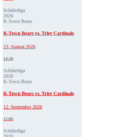
Schülerliga
2026
K-Town Bears
K-Town Bears vs. Trier Cardinals
23. August 2026
14:30
Schülerliga
2026
K-Town Bears
K-Town Bears vs. Trier Cardinals
12. September 2026
12:00
Schülerliga
2026