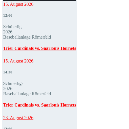
15. August 2026
12:00
Schülerliga
2026
Baseballanlage Römerfeld
Trier Cardinals vs. Saarlouis Hornets
15. August 2026
14:30
Schülerliga
2026
Baseballanlage Römerfeld
Trier Cardinals vs. Saarlouis Hornets
23. August 2026
12:00