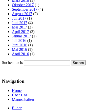
März 2018
(1)
Oktober 2017
(1)
September 2017
(4)
August 2017
(2)
Juli 2017
(1)
Juni 2017
(4)
Mai 2017
(3)
April 2017
(2)
Januar 2017
(1)
Juli 2016
(1)
Juni 2016
(1)
Mai 2016
(1)
April 2016
(1)
Suchen nach:
Navigation
Home
Über Uns
Mannschaften
Bilder