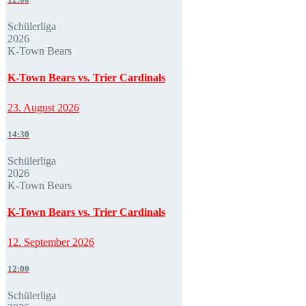
Schülerliga
2026
K-Town Bears
K-Town Bears vs. Trier Cardinals
23. August 2026
14:30
Schülerliga
2026
K-Town Bears
K-Town Bears vs. Trier Cardinals
12. September 2026
12:00
Schülerliga