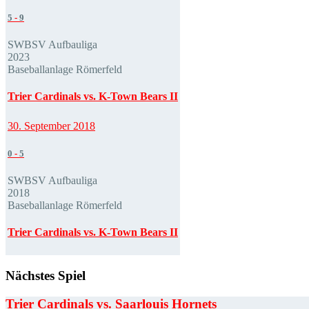
5
-
9
SWBSV Aufbauliga
2023
Baseballanlage Römerfeld
Trier Cardinals vs. K-Town Bears II
30. September 2018
0
-
5
SWBSV Aufbauliga
2018
Baseballanlage Römerfeld
Trier Cardinals vs. K-Town Bears II
Nächstes Spiel
Trier Cardinals vs. Saarlouis Hornets