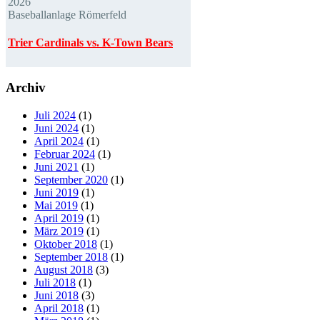
2026
Baseballanlage Römerfeld
Trier Cardinals vs. K-Town Bears
Archiv
Juli 2024
(1)
Juni 2024
(1)
April 2024
(1)
Februar 2024
(1)
Juni 2021
(1)
September 2020
(1)
Juni 2019
(1)
Mai 2019
(1)
April 2019
(1)
März 2019
(1)
Oktober 2018
(1)
September 2018
(1)
August 2018
(3)
Juli 2018
(1)
Juni 2018
(3)
April 2018
(1)