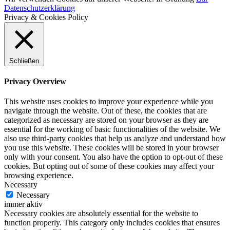
Datenschutzerklärung
Privacy & Cookies Policy
Schließen
Privacy Overview
This website uses cookies to improve your experience while you
navigate through the website. Out of these, the cookies that are
categorized as necessary are stored on your browser as they are
essential for the working of basic functionalities of the website. We
also use third-party cookies that help us analyze and understand how
you use this website. These cookies will be stored in your browser
only with your consent. You also have the option to opt-out of these
cookies. But opting out of some of these cookies may affect your
browsing experience.
Necessary
Necessary
immer aktiv
Necessary cookies are absolutely essential for the website to
function properly. This category only includes cookies that ensures