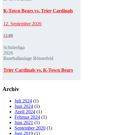
K-Town Bears vs. Trier Cardinals
12. September 2026
12:00
Schülerliga
2026
Baseballanlage Römerfeld
Trier Cardinals vs. K-Town Bears
Archiv
Juli 2024
(1)
Juni 2024
(1)
April 2024
(1)
Februar 2024
(1)
Juni 2021
(1)
September 2020
(1)
Juni 2019
(1)