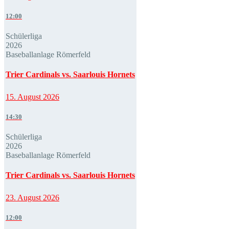
12:00
Schülerliga
2026
Baseballanlage Römerfeld
Trier Cardinals vs. Saarlouis Hornets
15. August 2026
14:30
Schülerliga
2026
Baseballanlage Römerfeld
Trier Cardinals vs. Saarlouis Hornets
23. August 2026
12:00