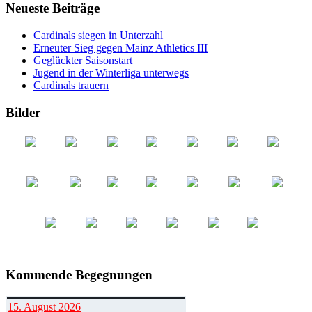
Neueste Beiträge
Cardinals siegen in Unterzahl
Erneuter Sieg gegen Mainz Athletics III
Geglückter Saisonstart
Jugend in der Winterliga unterwegs
Cardinals trauern
Bilder
Kommende Begegnungen
15. August 2026