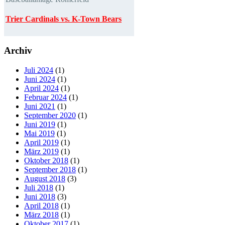
Trier Cardinals vs. K-Town Bears
Archiv
Juli 2024
(1)
Juni 2024
(1)
April 2024
(1)
Februar 2024
(1)
Juni 2021
(1)
September 2020
(1)
Juni 2019
(1)
Mai 2019
(1)
April 2019
(1)
März 2019
(1)
Oktober 2018
(1)
September 2018
(1)
August 2018
(3)
Juli 2018
(1)
Juni 2018
(3)
April 2018
(1)
März 2018
(1)
Oktober 2017
(1)