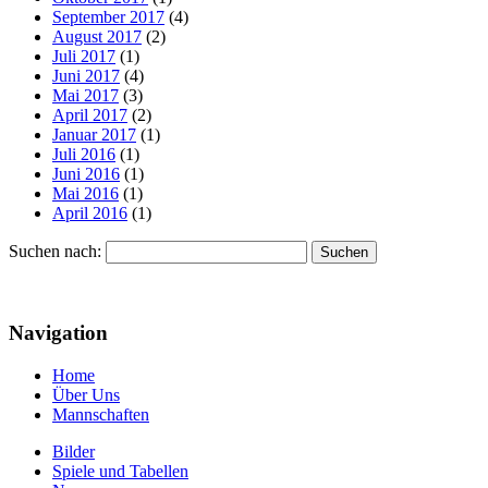
September 2017
(4)
August 2017
(2)
Juli 2017
(1)
Juni 2017
(4)
Mai 2017
(3)
April 2017
(2)
Januar 2017
(1)
Juli 2016
(1)
Juni 2016
(1)
Mai 2016
(1)
April 2016
(1)
Suchen nach:
Navigation
Home
Über Uns
Mannschaften
Bilder
Spiele und Tabellen