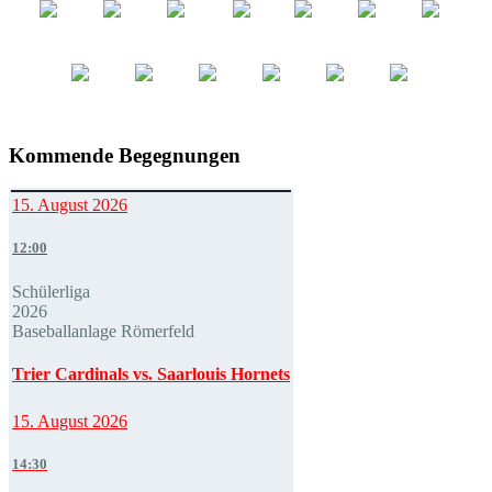
Kommende Begegnungen
15. August 2026
12:00
Schülerliga
2026
Baseballanlage Römerfeld
Trier Cardinals vs. Saarlouis Hornets
15. August 2026
14:30