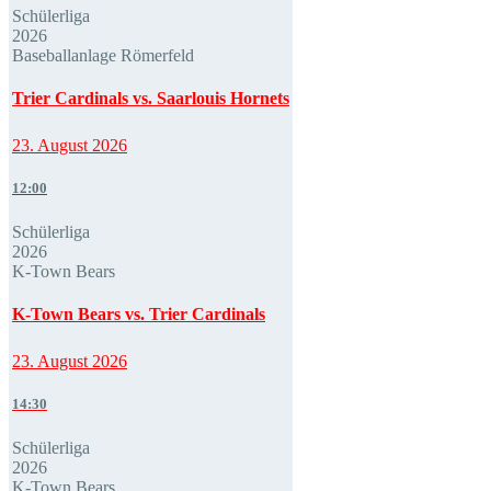
Schülerliga
2026
Baseballanlage Römerfeld
Trier Cardinals vs. Saarlouis Hornets
23. August 2026
12:00
Schülerliga
2026
K-Town Bears
K-Town Bears vs. Trier Cardinals
23. August 2026
14:30
Schülerliga
2026
K-Town Bears